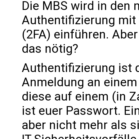
Die MBS wird in den
Authentifizierung mit
(2FA) einführen. Aber
das nötig?
Authentifizierung ist 
Anmeldung an einem I
diese auf einem (in Za
ist euer Passwort. Ei
aber nicht mehr als 