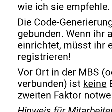
wie ich sie empfehle.
Die Code-Generierung
gebunden. Wenn ihr 
einrichtet, müsst ihr
registrieren!
Vor Ort in der MBS (
verbunden) ist
keine
B
zweiten Faktor notwe
Hinweis für Mitarbeite