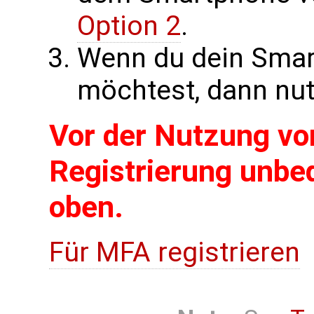
Option 2
.
Wenn du dein Smar
möchtest, dann nu
Vor der Nutzung vo
Registrierung unbed
oben.
Für MFA registrieren