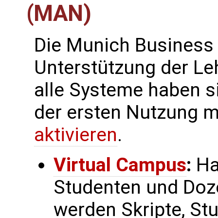
(MAN)
Die Munich Business 
Unterstützung der Le
alle Systeme haben s
der ersten Nutzung m
aktivieren
.
Virtual Campus
:
Ha
Studenten und Doz
werden Skripte, St