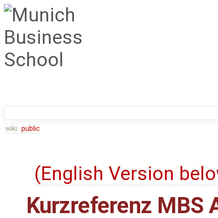
wiki:
public
(English Version bel
Kurzreferenz MBS 