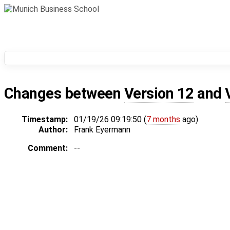
Changes between
Version 12
and
Timestamp:
01/19/26 09:19:50 (
7 months
ago)
Author:
Frank Eyermann
Comment:
--